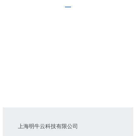
上海明牛云科技有限公司