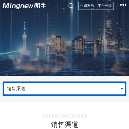
申请账号
平台登录
销售渠道
SALES CHANNELS
销售渠道