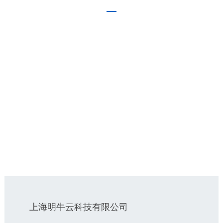
上海明牛云科技有限公司