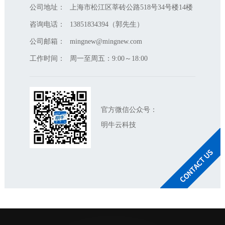
公司地址：
上海市松江区莘砖公路518号34号楼14楼
咨询电话：
13851834394（郭先生）
公司邮箱：
mingnew@mingnew.com
工作时间：
周一至周五：9:00～18:00
官方微信公众号：
明牛云科技